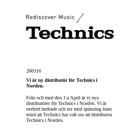
260316
Vi är ny distributör för Technics i
Norden.
Från och med den 1:a April är vi nya
distributörer för Technics i Norden. Vi är
oerhört hedrade och ser med spänning fram
emot att Technics har valt oss att distribuera
Technics i Norden.