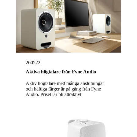
260522
Aktiva högtalare från Fyne Audio
Aktiv högtalare med många anslutningar
och häftiga färger är på gång från Fyne
Audio. Priset lär bli attraktivt.