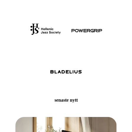
senaste nytt