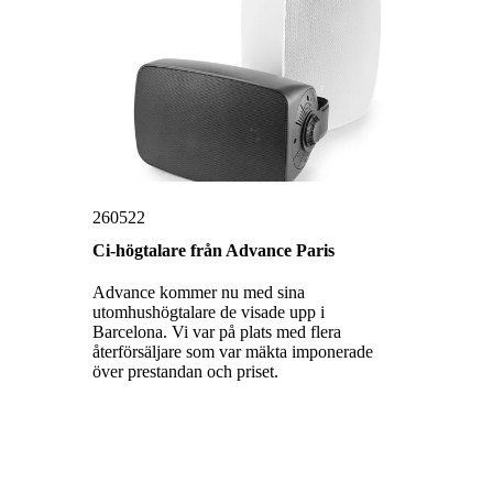
260522
Ci-högtalare från Advance Paris
Advance kommer nu med sina
utomhushögtalare de visade upp i
Barcelona. Vi var på plats med flera
återförsäljare som var mäkta imponerade
över prestandan och priset.