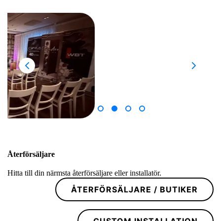
Återförsäljare
Hitta till din närmsta återförsäljare eller installatör.
ÅTERFÖRSÄLJARE / BUTIKER