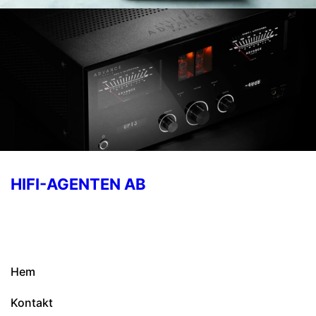
HIFI-AGENTEN AB
Hem
Kontakt