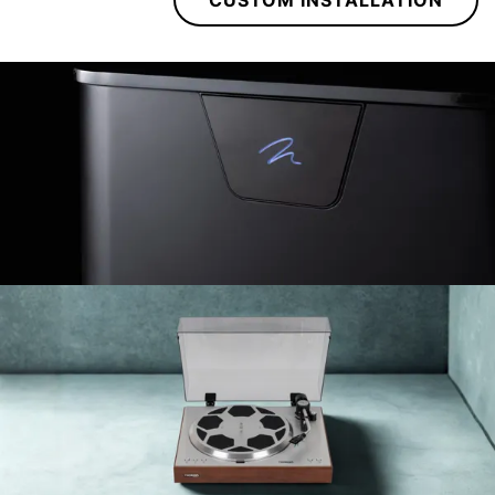
CUSTOM INSTALLATION