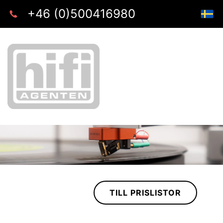
+46 (0)500416980
TILL PRISLISTOR