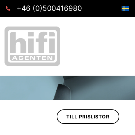
+46 (0)500416980
TILL PRISLISTOR