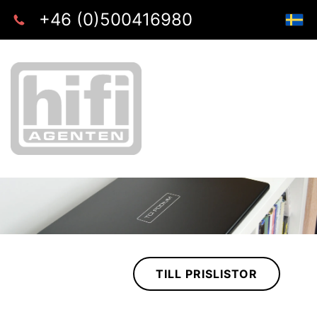
+46 (0)500416980
TILL PRISLISTOR