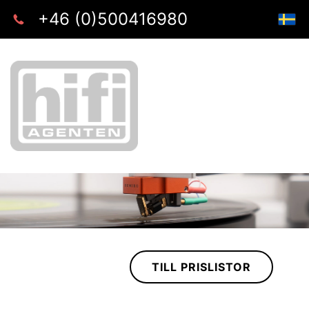
+46 (0)500416980
TILL PRISLISTOR