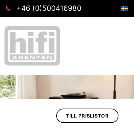
+46 (0)500416980
TILL PRISLISTOR