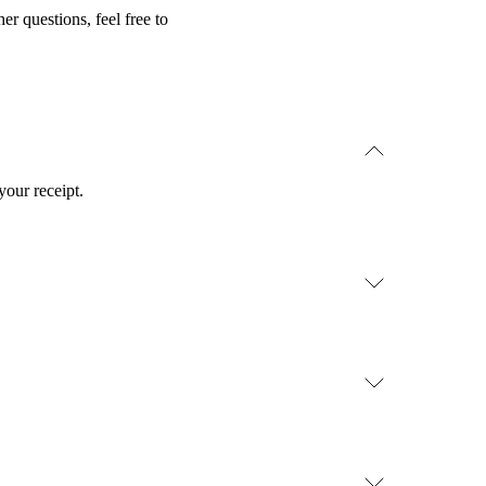
r questions, feel free to
your receipt.