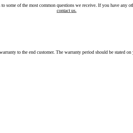
 to some of the most common questions we receive. If you have any othe
contact us.
warranty to the end customer. The warranty period should be stated on 