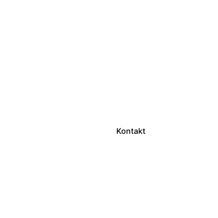
Kontakt