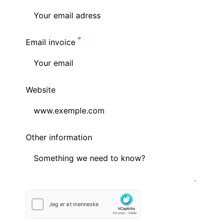
Email invoice
Website
Other information