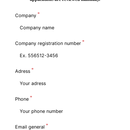
Company
Company registration number
Adress
Phone
Email general