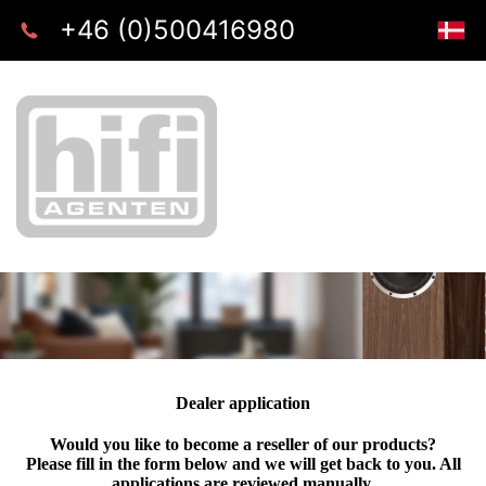
+46 (0)500416980
Dealer application
Would you like to become a reseller of our products?
Please fill in the form below and we will get back to you. All
applications are reviewed manually.